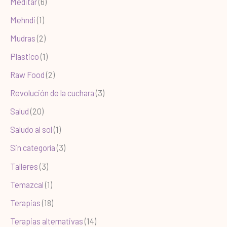
Meditar
(6)
Mehndi
(1)
Mudras
(2)
Plastico
(1)
Raw Food
(2)
Revolución de la cuchara
(3)
Salud
(20)
Saludo al sol
(1)
Sin categoría
(3)
Talleres
(3)
Temazcal
(1)
Terapias
(18)
Terapias alternativas
(14)