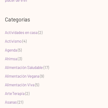
placer de vivir
Categorías
Actividades en casa
(2)
Activismo
(4)
Agenda
(5)
Ahimsa
(3)
Alimentación Saludable
(17)
Alimentación Vegana
(9)
Alimentación Viva
(5)
ArteTerapia
(2)
Asanas
(21)