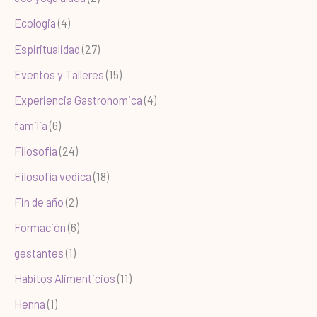
Ecologia
(4)
Espiritualidad
(27)
Eventos y Talleres
(15)
Experiencia Gastronomica
(4)
familia
(6)
Filosofia
(24)
Filosofia vedica
(18)
Fin de año
(2)
Formación
(6)
gestantes
(1)
Habitos Alimenticios
(11)
Henna
(1)