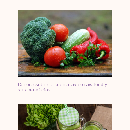
Conoce sobre la cocina viva o raw food y
sus beneficios