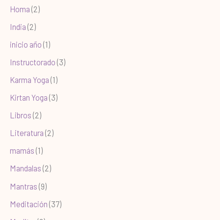
Homa
(2)
India
(2)
inicio año
(1)
Instructorado
(3)
Karma Yoga
(1)
Kirtan Yoga
(3)
Libros
(2)
Literatura
(2)
mamás
(1)
Mandalas
(2)
Mantras
(9)
Meditación
(37)