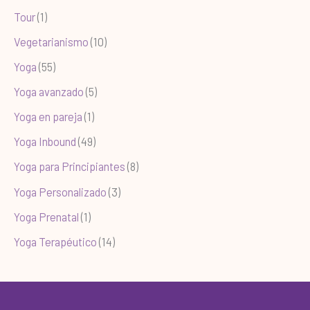
Tour
(1)
Vegetarianismo
(10)
Yoga
(55)
Yoga avanzado
(5)
Yoga en pareja
(1)
Yoga Inbound
(49)
Yoga para Principiantes
(8)
Yoga Personalizado
(3)
Yoga Prenatal
(1)
Yoga Terapéutico
(14)