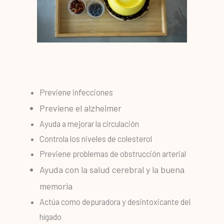
Previene infecciones
Previene el alzheimer
Ayuda a mejorar la circulación
Controla los niveles de colesterol
Previene problemas de obstrucción arterial
Ayuda con la salud cerebral y la buena
memoria
Actúa como depuradora y desintoxicante del
hígado