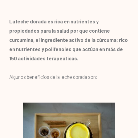
La leche dorada es rica en nutrientes y
propiedades para la salud por que contiene
curcumina, el ingrediente activo de la cúrcuma; rico
en nutrientes y polifenoles que actúan en más de
150 actividades terapéuticas.
Algunos beneficios de la leche dorada son: