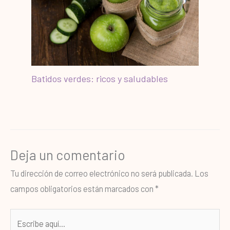
Batidos verdes: ricos y saludables
Deja un comentario
Tu dirección de correo electrónico no será publicada.
Los
campos obligatorios están marcados con
*
Escribe