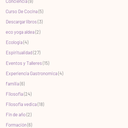
Conciencia
(9)
Curso De Cocina
(5)
Descargar libros
(3)
eco yoga aldea
(2)
Ecologia
(4)
Espiritualidad
(27)
Eventos y Talleres
(15)
Experiencia Gastronomica
(4)
familia
(6)
Filosofia
(24)
Filosofia vedica
(18)
Fin de año
(2)
Formación
(6)