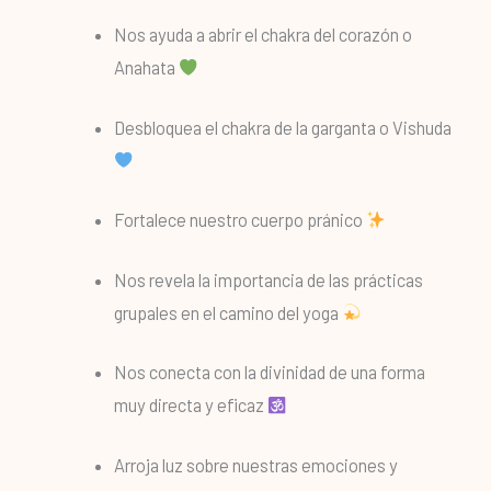
Nos ayuda a abrir el chakra del corazón o
Anahata
Desbloquea el chakra de la garganta o Vishuda
Fortalece nuestro cuerpo pránico
Nos revela la importancia de las prácticas
grupales en el camino del yoga
Nos conecta con la divinidad de una forma
muy directa y eficaz
Arroja luz sobre nuestras emociones y