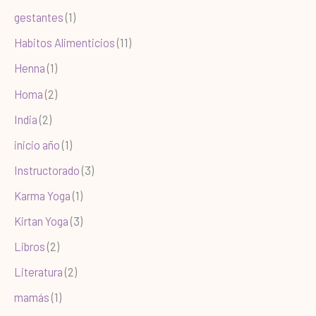
gestantes
(1)
Habitos Alimenticios
(11)
Henna
(1)
Homa
(2)
India
(2)
inicio año
(1)
Instructorado
(3)
Karma Yoga
(1)
Kirtan Yoga
(3)
Libros
(2)
Literatura
(2)
mamás
(1)