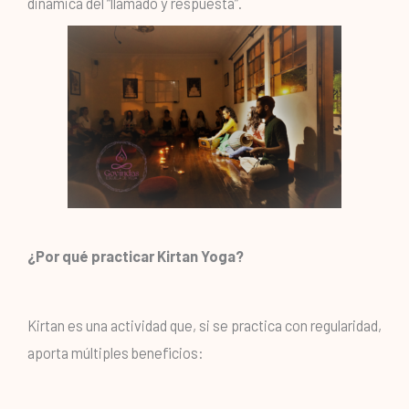
dinámica del “llamado y respuesta”.
¿Por qué practicar Kirtan Yoga?
Kirtan es una actividad que, si se practica con regularidad,
aporta múltiples beneficios: