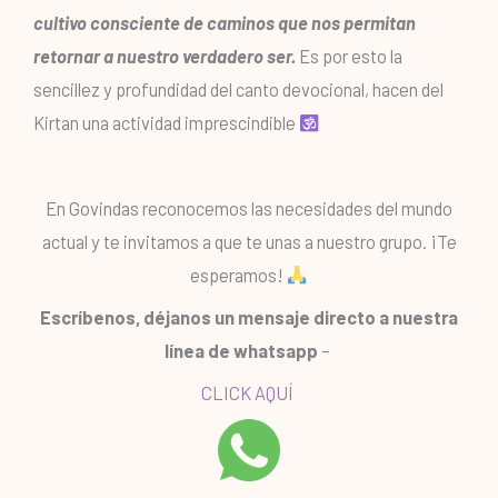
cultivo consciente de caminos que nos permitan
retornar a nuestro verdadero ser.
Es por esto la
sencillez y profundidad del canto devocional, hacen del
Kirtan una actividad imprescindible
En Govindas reconocemos las necesidades del mundo
actual y te invitamos a que te unas a nuestro grupo. ¡Te
esperamos!
Escríbenos, déjanos un mensaje directo a nuestra
línea de whatsapp
–
CLICK AQUÍ