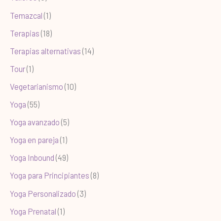
Temazcal
(1)
Terapias
(18)
Terapias alternativas
(14)
Tour
(1)
Vegetarianismo
(10)
Yoga
(55)
Yoga avanzado
(5)
Yoga en pareja
(1)
Yoga Inbound
(49)
Yoga para Principiantes
(8)
Yoga Personalizado
(3)
Yoga Prenatal
(1)