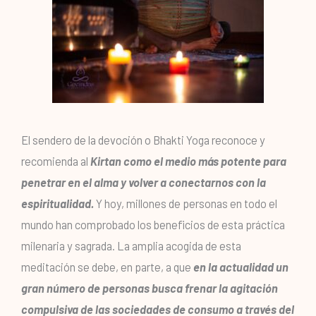
El sendero de la devoción o Bhakti Yoga reconoce y
recomienda al
Kirtan como el medio más potente para
penetrar en el alma y volver a conectarnos con la
espiritualidad.
Y hoy, millones de personas en todo el
mundo han comprobado los beneficios de esta práctica
milenaria y sagrada. La amplia acogida de esta
meditación se debe, en parte, a que
en la actualidad un
gran número de personas busca frenar la agitación
compulsiva de las sociedades de consumo a través del