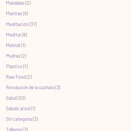
Mandalas
(2)
Mantras
(9)
Meditación
(37)
Meditar
(6)
Mehndi
(1)
Mudras
(2)
Plastico
(1)
Raw Food
(2)
Revolución de la cuchara
(3)
Salud
(20)
Saludo al sol
(1)
Sin categoría
(3)
Talleres
(3)