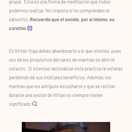
grupal.
Esta es una forma de meditación que todos
podemos realizar. No importa si no comprendes el
sánscrito.
Recuerda que el sonido, por sí mismo, es
curativo
En Kirtan Yoga debes abandonarte a lo que sientes, pues
uno de los propósitos del canto de mantras es abrir el
corazón. Si intentas racionalizar esta práctica te estarás
perdiendo de sus múltiples beneficios. Además, los
mantras que los antiguos escucharon y que se recitan
durante una sesión de Kirtan no siempre tienen
significado