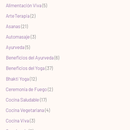
Alimentación Viva
(5)
ArteTerapia
(2)
Asanas
(21)
Automasaje
(3)
Ayurveda
(5)
Beneficios del Ayurveda
(6)
Beneficios del Yoga
(37)
Bhakti Yoga
(12)
Ceremonia de Fuego
(2)
Cocina Saludable
(17)
Cocina Vegetariana
(4)
Cocina Viva
(3)