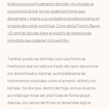
el alma está espiritualmente dormida y ha olvidado la
consciencia divina, la mas poderosa forma para
despertarla y traerla a su verdadera naturaleza eterna es
a través del sonido espiritual. Como decía Francis Bacon
«El sentido del oído hiere el espíritu de manera más
inmediata que cualquier otro sentido»
También puede ser definida como una forma de
meditación que se realiza a través del canto devocional
con determinados mantras, acompañándose de
instrumentos musicales como el armonio, el khol y los
kártalas. Se dice que, dentro del Yoga, esta es la única
actividad que exige ser practicada de forma grupal.
Además, los cantos del Kirtan se desarrollan bajo la