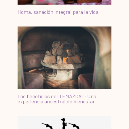
Homa, sanación integral para la vida
Los beneficios del TEMAZCAL: Una
experiencia ancestral de bienestar