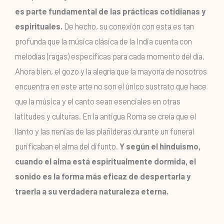
es parte fundamental de las prácticas cotidianas y
espirituales.
De hecho, su conexión con esta es tan
profunda que la música clásica de la India cuenta con
melodías (ragas) específicas para cada momento del día.
Ahora bien, el gozo y la alegría que la mayoría de nosotros
encuentra en este arte no son el único sustrato que hace
que la música y el canto sean esenciales en otras
latitudes y culturas. En la antigua Roma se creía que el
llanto y las nenias de las plañideras durante un funeral
purificaban el alma del difunto.
Y según el hinduismo,
cuando el alma está espiritualmente dormida, el
sonido es la forma más eficaz de despertarla y
traerla a su verdadera naturaleza eterna.