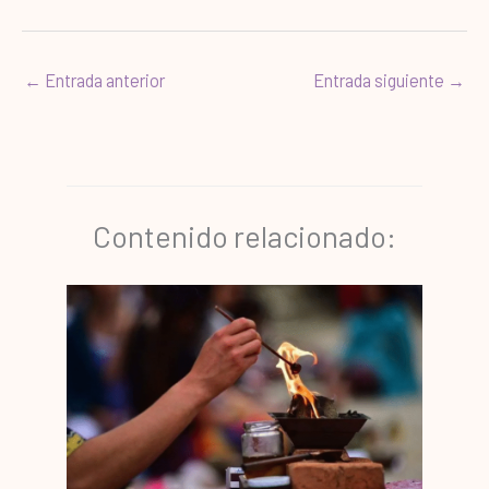
←
Entrada anterior
Entrada siguiente
→
Contenido relacionado: