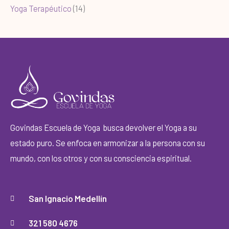
Yoga Terapéutico
(14)
Govindas Escuela de Yoga busca devolver el Yoga a su
estado puro. Se enfoca en armonizar a la persona con su
mundo, con los otros y con su consciencia espiritual.
San Ignacio Medellín
321 580 4676