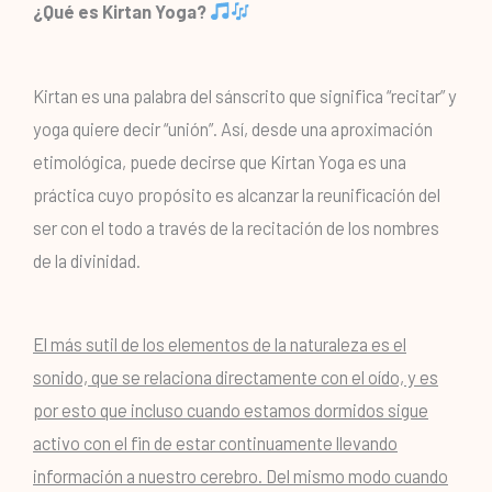
¿Qué es Kirtan Yoga?
Kirtan es una palabra del sánscrito que significa “recitar” y
yoga quiere decir “unión”. Así, desde una aproximación
etimológica, puede decirse que Kirtan Yoga es una
práctica cuyo propósito es alcanzar la reunificación del
ser con el todo a través de la recitación de los nombres
de la divinidad.
El más sutil de los elementos de la naturaleza es el
sonido, que se relaciona directamente con el oído, y es
por esto que incluso cuando estamos dormidos sigue
activo con el fin de estar continuamente llevando
información a nuestro cerebro. Del mismo modo cuando