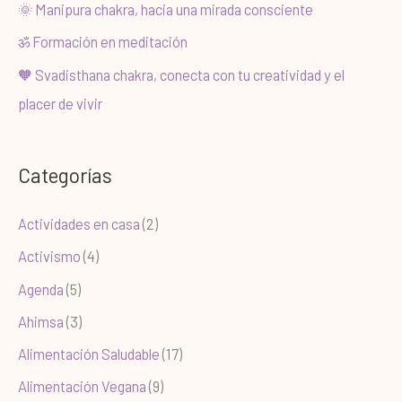
🌞 Manipura chakra, hacia una mirada consciente
ॐ Formación en meditación
🧡 Svadisthana chakra, conecta con tu creatividad y el
placer de vivir
Categorías
Actividades en casa
(2)
Activismo
(4)
Agenda
(5)
Ahimsa
(3)
Alimentación Saludable
(17)
Alimentación Vegana
(9)