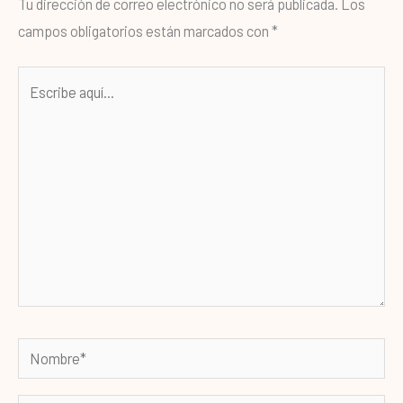
Tu dirección de correo electrónico no será publicada.
Los
campos obligatorios están marcados con
*
Escribe
aquí...
Nombre*