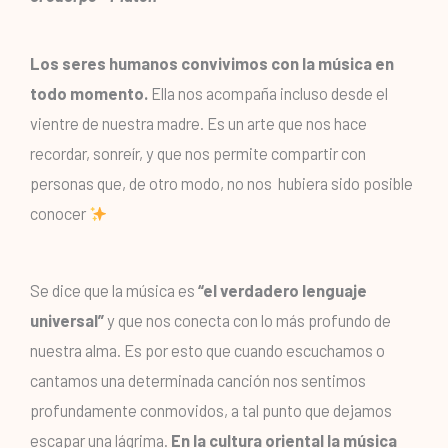
Los seres humanos convivimos con la música en
todo momento.
Ella nos acompaña incluso desde el
vientre de nuestra madre. Es un arte que nos hace
recordar, sonreír, y que nos permite compartir con
personas que, de otro modo, no nos hubiera sido posible
conocer
Se dice que la música es
“el verdadero lenguaje
universal”
y que nos conecta con lo más profundo de
nuestra alma. Es por esto que cuando escuchamos o
cantamos una determinada canción nos sentimos
profundamente conmovidos, a tal punto que dejamos
escapar una lágrima.
En la cultura oriental la música