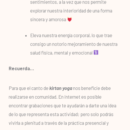
sentimientos, a la vez que nos permite
explorar nuestra interioridad de una forma
sincera y amorosa
Eleva nuestra energía corporal, lo que trae
consigo un notorio mejoramiento de nuestra
salud física, mental y emocional
Recuerda…
Para que el canto de
kirtan yoga
nos beneficie debe
realizarse en comunidad. En internet es posible
encontrar grabaciones que te ayudarán a darte una idea
de lo que representa esta actividad; pero solo podrás
vivirla a plenitud a través de la práctica presencial y