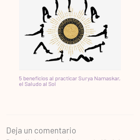
5 beneficios al practicar Surya Namaskar,
el Saludo al Sol
Deja un comentario