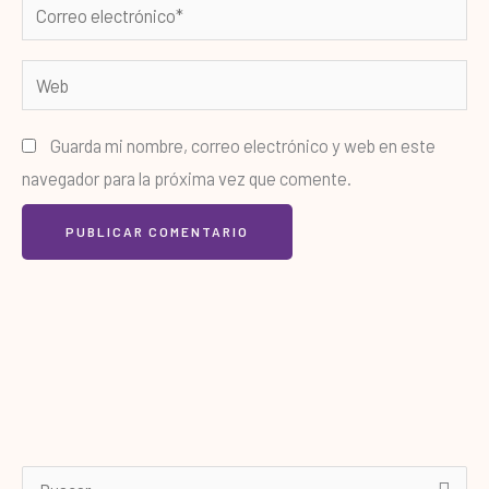
Correo
electrónico*
Web
Guarda mi nombre, correo electrónico y web en este
navegador para la próxima vez que comente.