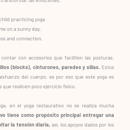
o contar con accesorios que faciliten las posturas,
llos (blocks), cinturones, paredes y sillas.
Estos
esfuerzo del cuerpo, es por eso que este yoga es
 que realicen poco ejercicio físico.
oga, en el yoga restaurativo no se realiza mucha
ivo tiene como propósito principal entregar una
ar la tensión diaria,
así, los apoyos dados por los