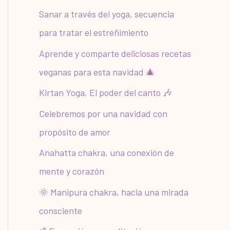
r
Sanar a través del yoga, secuencia
:
para tratar el estreñimiento
Aprende y comparte deliciosas recetas
veganas para esta navidad 🎄
Kirtan Yoga, El poder del canto 🎶
Celebremos por una navidad con
propósito de amor
Anahatta chakra, una conexión de
mente y corazón
🌞 Manipura chakra, hacia una mirada
consciente