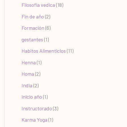
Filosofia vedica
(18)
Fin de año
(2)
Formación
(6)
gestantes
(1)
Habitos Alimenticios
(11)
Henna
(1)
Homa
(2)
India
(2)
inicio año
(1)
Instructorado
(3)
Karma Yoga
(1)