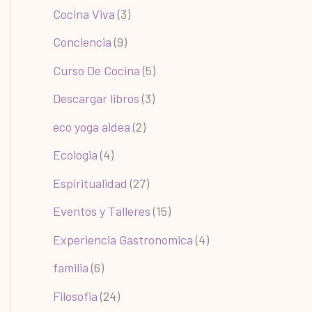
Cocina Viva
(3)
Conciencia
(9)
Curso De Cocina
(5)
Descargar libros
(3)
eco yoga aldea
(2)
Ecologia
(4)
Espiritualidad
(27)
Eventos y Talleres
(15)
Experiencia Gastronomica
(4)
familia
(6)
Filosofia
(24)