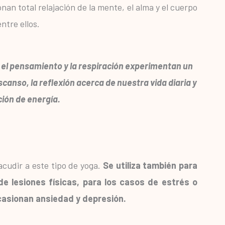
an total relajación de la mente, el alma y el cuerpo
ntre ellos.
, el pensamiento y la respiración experimentan un
canso, la reflexión acerca de nuestra vida diaria y
ción de energía.
acudir a este tipo de yoga.
Se utiliza también para
e lesiones físicas, para los casos de estrés o
casionan ansiedad y depresión.