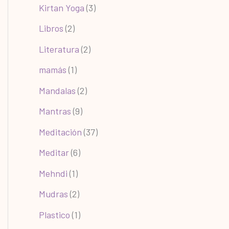
Kirtan Yoga
(3)
Libros
(2)
Literatura
(2)
mamás
(1)
Mandalas
(2)
Mantras
(9)
Meditación
(37)
Meditar
(6)
Mehndi
(1)
Mudras
(2)
Plastico
(1)