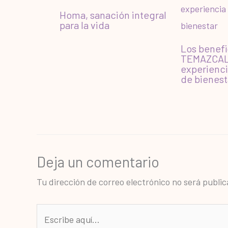
Homa, sanación integral
para la vida
Los benefi
TEMAZCAL
experienci
de bienest
Deja un comentario
Tu dirección de correo electrónico no será public
Escribe