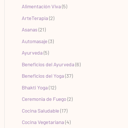
Alimentación Viva
(5)
ArteTerapia
(2)
Asanas
(21)
Automasaje
(3)
Ayurveda
(5)
Beneficios del Ayurveda
(6)
Beneficios del Yoga
(37)
Bhakti Yoga
(12)
Ceremonia de Fuego
(2)
Cocina Saludable
(17)
Cocina Vegetariana
(4)