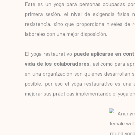
Este es un yoga para personas ocupadas por
primera sesión, el nivel de exigencia física
resistencia, sino que proporciona niveles de r
laborales con una mejor disposición.
El yoga restaurativo
puede aplicarse en cont
vida de los colaboradores,
así como para apro
en una organización son quienes desarrollan 
posible, por eso el yoga restaurativo es un
mejorar sus prácticas implementando el yoga e