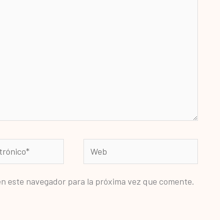
Web
en este navegador para la próxima vez que comente.