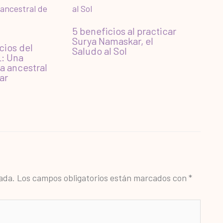
5 beneficios al practicar
Surya Namaskar, el
cios del
Saludo al Sol
: Una
a ancestral
ar
ada.
Los campos obligatorios están marcados con
*