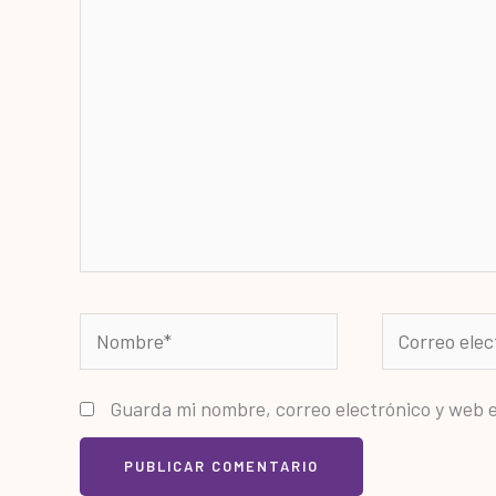
aquí...
Nombre*
Correo
electrónico*
Guarda mi nombre, correo electrónico y web 