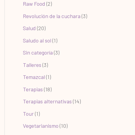
Raw Food
(2)
Revolución de la cuchara
(3)
Salud
(20)
Saludo al sol
(1)
Sin categoría
(3)
Talleres
(3)
Temazcal
(1)
Terapias
(18)
Terapias alternativas
(14)
Tour
(1)
Vegetarianismo
(10)