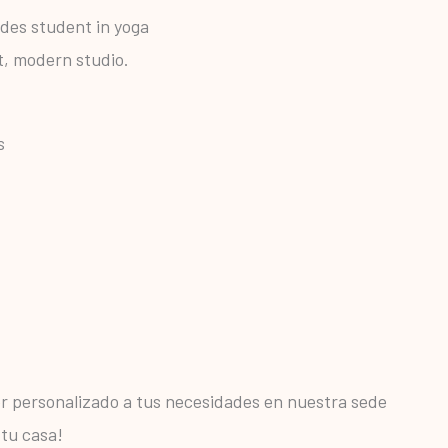
s
or personalizado a tus necesidades en nuestra sede
 tu casa!