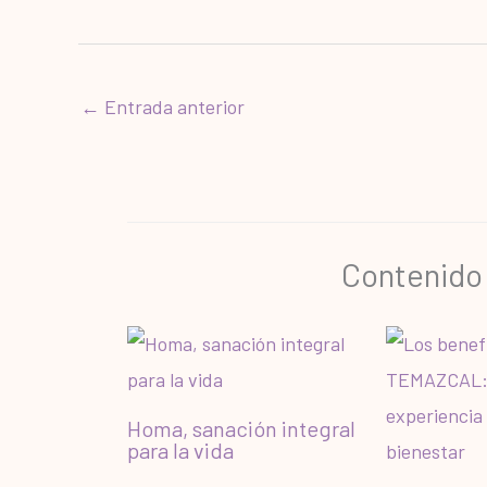
←
Entrada anterior
Contenido
Homa, sanación integral
para la vida