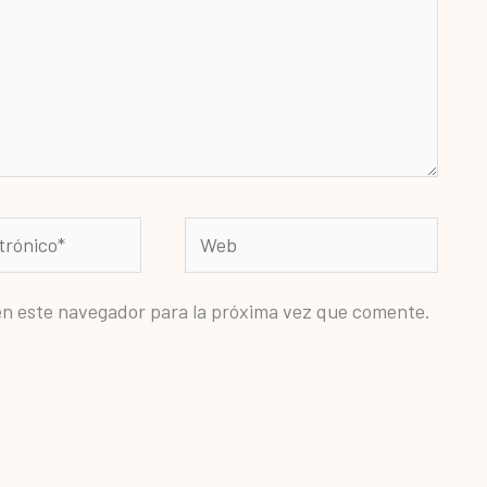
Web
en este navegador para la próxima vez que comente.