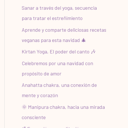
r
Sanar a través del yoga, secuencia
:
para tratar el estreñimiento
Aprende y comparte deliciosas recetas
veganas para esta navidad 🎄
Kirtan Yoga, El poder del canto 🎶
Celebremos por una navidad con
propósito de amor
Anahatta chakra, una conexión de
mente y corazón
🌞 Manipura chakra, hacia una mirada
consciente