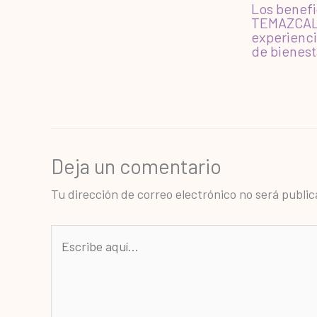
Los benefi
TEMAZCAL
experienci
de bienest
Deja un comentario
Tu dirección de correo electrónico no será public
Escribe
aquí...