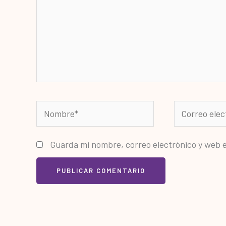
Nombre*
Correo
electrónico*
Guarda mi nombre, correo electrónico y web 