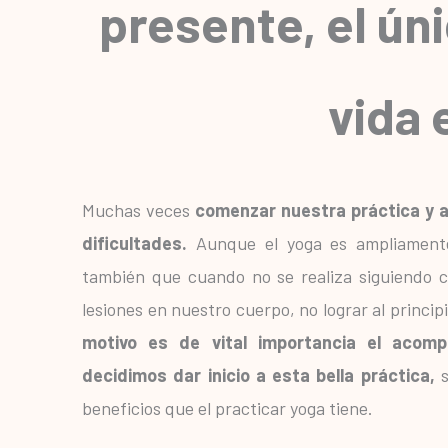
presente, el ún
vida 
Muchas veces
comenzar nuestra práctica y 
dificultades.
Aunque el yoga es ampliamente
también que cuando no se realiza siguiendo c
lesiones en nuestro cuerpo, no lograr al princi
motivo es de vital importancia el acom
decidimos dar inicio a esta bella práctica,
s
beneficios que el practicar yoga tiene.