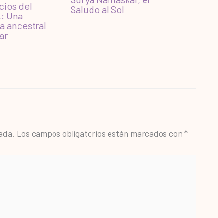
cios del
Saludo al Sol
: Una
a ancestral
ar
ada.
Los campos obligatorios están marcados con
*