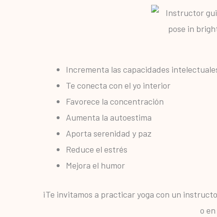
Incrementa las capacidades intelectuale
Te conecta con el yo interior
Favorece la concentración
Aumenta la autoestima
Aporta serenidad y paz
Reduce el estrés
Mejora el humor
¡Te invitamos a practicar yoga con un instruct
o en