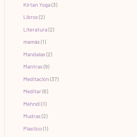
Kirtan Yoga
(3)
Libros
(2)
Literatura
(2)
mamás
(1)
Mandalas
(2)
Mantras
(9)
Meditación
(37)
Meditar
(6)
Mehndi
(1)
Mudras
(2)
Plastico
(1)