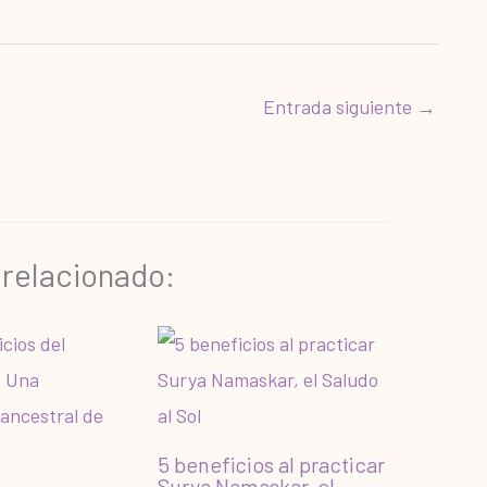
Entrada siguiente
→
 relacionado:
5 beneficios al practicar
Surya Namaskar, el