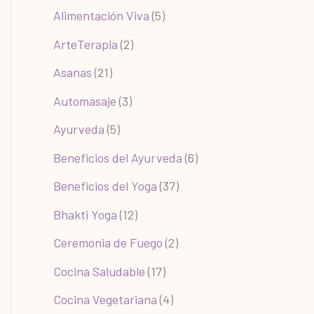
Alimentación Viva
(5)
ArteTerapia
(2)
Asanas
(21)
Automasaje
(3)
Ayurveda
(5)
Beneficios del Ayurveda
(6)
Beneficios del Yoga
(37)
Bhakti Yoga
(12)
Ceremonia de Fuego
(2)
Cocina Saludable
(17)
Cocina Vegetariana
(4)