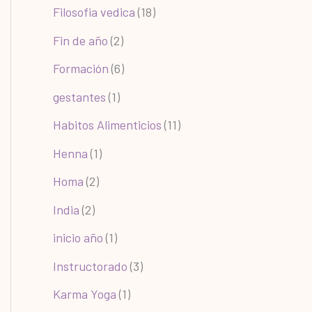
Filosofia vedica
(18)
Fin de año
(2)
Formación
(6)
gestantes
(1)
Habitos Alimenticios
(11)
Henna
(1)
Homa
(2)
India
(2)
inicio año
(1)
Instructorado
(3)
Karma Yoga
(1)