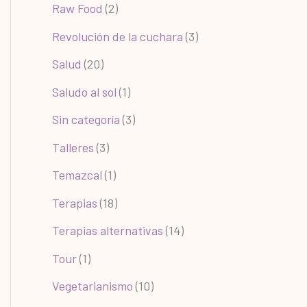
Raw Food
(2)
Revolución de la cuchara
(3)
Salud
(20)
Saludo al sol
(1)
Sin categoría
(3)
Talleres
(3)
Temazcal
(1)
Terapias
(18)
Terapias alternativas
(14)
Tour
(1)
Vegetarianismo
(10)