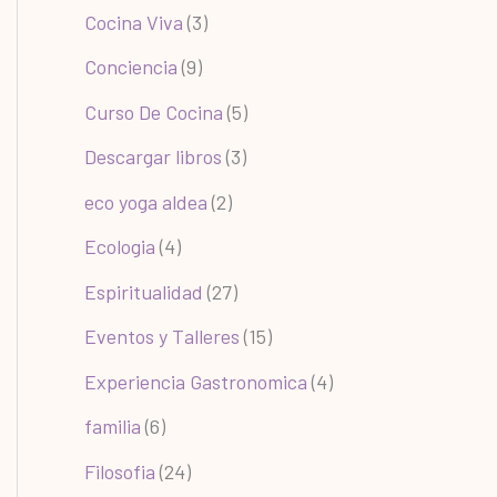
Cocina Viva
(3)
Conciencia
(9)
Curso De Cocina
(5)
Descargar libros
(3)
eco yoga aldea
(2)
Ecologia
(4)
Espiritualidad
(27)
Eventos y Talleres
(15)
Experiencia Gastronomica
(4)
familia
(6)
Filosofia
(24)