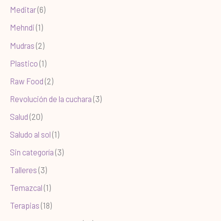
Meditar
(6)
Mehndi
(1)
Mudras
(2)
Plastico
(1)
Raw Food
(2)
Revolución de la cuchara
(3)
Salud
(20)
Saludo al sol
(1)
Sin categoría
(3)
Talleres
(3)
Temazcal
(1)
Terapias
(18)