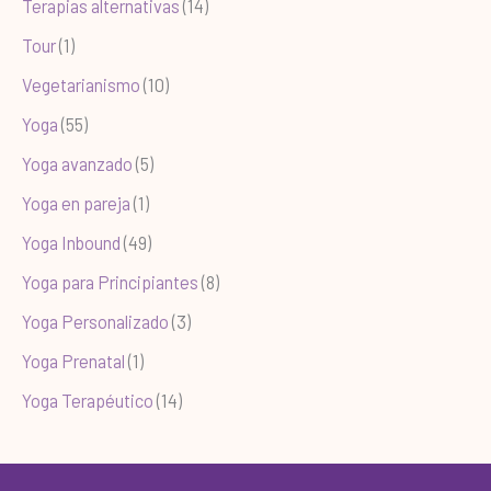
Terapias alternativas
(14)
Tour
(1)
Vegetarianismo
(10)
Yoga
(55)
Yoga avanzado
(5)
Yoga en pareja
(1)
Yoga Inbound
(49)
Yoga para Principiantes
(8)
Yoga Personalizado
(3)
Yoga Prenatal
(1)
Yoga Terapéutico
(14)