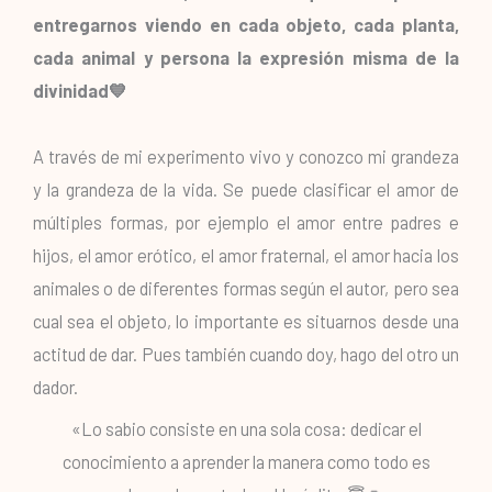
entregarnos viendo en cada objeto, cada planta,
cada animal y persona la expresión misma de la
divinidad💙
A través de mi experimento vivo y conozco mi grandeza
y la grandeza de la vida. Se puede clasificar el amor de
múltiples formas, por ejemplo el amor entre padres e
hijos, el amor erótico, el amor fraternal, el amor hacia los
animales o de diferentes formas según el autor, pero sea
cual sea el objeto, lo importante es situarnos desde una
actitud de dar. Pues también cuando doy, hago del otro un
dador.
«Lo sabio consiste en una sola cosa: dedicar el
conocimiento a aprender la manera como todo es