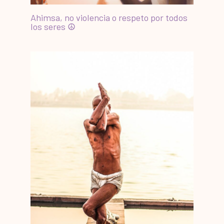
Ahimsa, no violencia o respeto por todos
los seres ☮