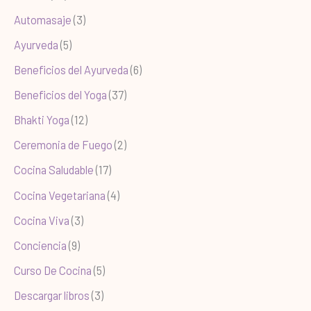
Automasaje
(3)
Ayurveda
(5)
Beneficios del Ayurveda
(6)
Beneficios del Yoga
(37)
Bhakti Yoga
(12)
Ceremonia de Fuego
(2)
Cocina Saludable
(17)
Cocina Vegetariana
(4)
Cocina Viva
(3)
Conciencia
(9)
Curso De Cocina
(5)
Descargar libros
(3)