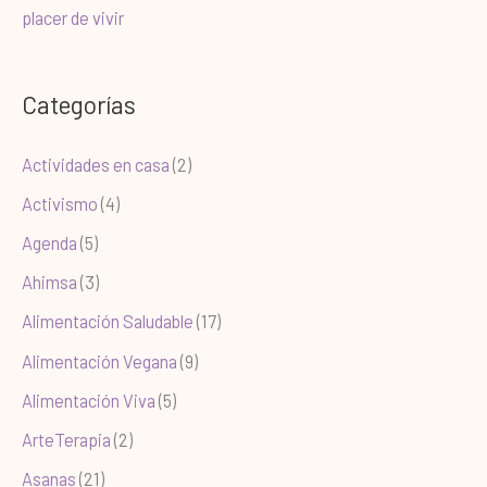
placer de vivir
Categorías
Actividades en casa
(2)
Activismo
(4)
Agenda
(5)
Ahimsa
(3)
Alimentación Saludable
(17)
Alimentación Vegana
(9)
Alimentación Viva
(5)
ArteTerapia
(2)
Asanas
(21)