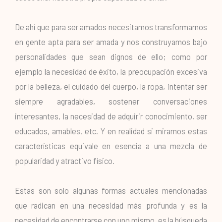
De ahí que para ser amados necesitamos transformarnos
en gente apta para ser amada y nos construyamos bajo
personalidades que sean dignos de ello; como por
ejemplo la necesidad de éxito, la preocupación excesiva
por la belleza, el cuidado del cuerpo, la ropa, intentar ser
siempre agradables, sostener conversaciones
interesantes, la necesidad de adquirir conocimiento, ser
educados, amables, etc. Y en realidad si miramos estas
características equivale en esencia a una mezcla de
popularidad y atractivo físico.
Estas son solo algunas formas actuales mencionadas
que radican en una necesidad más profunda y es la
necesidad de encontrarse con uno mismo, es la búsqueda