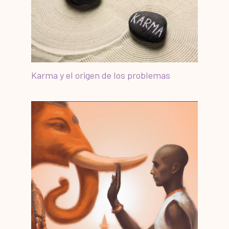
Karma y el origen de los problemas