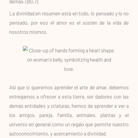
demás. (BG,7).
La divinidad en resumen está en todo, lo pensado y lo no
pensado, por eso el amor es el sostén de la vida de
nosotros mismos.
Así que si queremos aprender el arte de amar, debemos
entregarnos a ofrecer a esta tierra, ser dadores con las
demás entidades y criaturas, hemos de aprender a ver a
los amigos, pareja, familia, animales, plantas y el
universo en general como un regalo que permite nuestro
autoconocimiento, y acercamiento a divinidad.