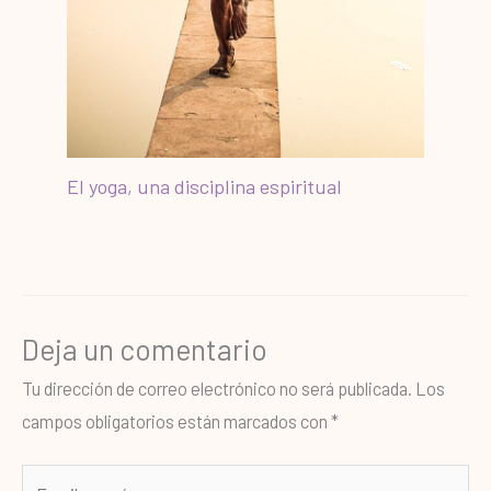
El yoga, una disciplina espiritual
Deja un comentario
Tu dirección de correo electrónico no será publicada.
Los
campos obligatorios están marcados con
*
Escribe