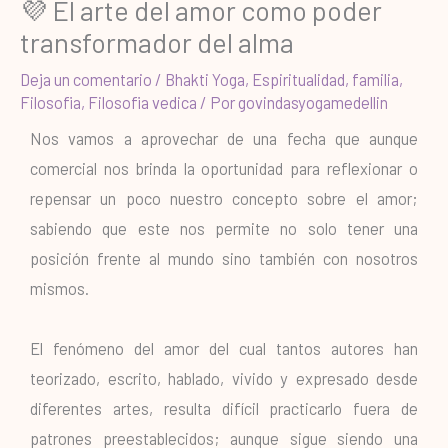
💜 El arte del amor como poder
transformador del alma
Deja un comentario
/
Bhakti Yoga
,
Espiritualidad
,
familia
,
Filosofia
,
Filosofia vedica
/ Por
govindasyogamedellin
Nos vamos a aprovechar de una fecha que aunque
comercial nos brinda la oportunidad para reflexionar o
repensar un poco nuestro concepto sobre el amor;
sabiendo que este nos permite no solo tener una
posición frente al mundo sino también con nosotros
mismos.
El fenómeno del amor del cual tantos autores han
teorizado, escrito, hablado, vivido y expresado desde
diferentes artes, resulta difícil practicarlo fuera de
patrones preestablecidos; aunque sigue siendo una