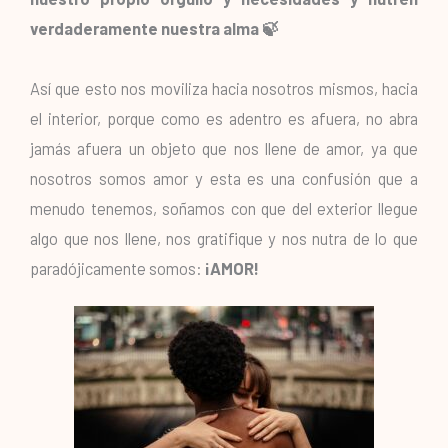
verdaderamente nuestra alma 🍃
Así que esto nos moviliza hacia nosotros mismos, hacia
el interior, porque como es adentro es afuera, no abra
jamás afuera un objeto que nos llene de amor, ya que
nosotros somos amor y esta es una confusión que a
menudo tenemos, soñamos con que del exterior llegue
algo que nos llene, nos gratifique y nos nutra de lo que
paradójicamente somos:
¡AMOR!