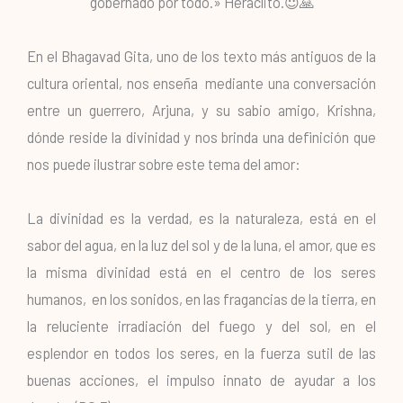
gobernado por todo.» Heráclito.😇🙏
En el Bhagavad Gita, uno de los texto más antiguos de la
cultura oriental, nos enseña mediante una conversación
entre un guerrero, Arjuna, y su sabio amigo, Krishna,
dónde reside la divinidad y nos brinda una definición que
nos puede ilustrar sobre este tema del amor:
La divinidad es la verdad, es la naturaleza, está en el
sabor del agua, en la luz del sol y de la luna, el amor, que es
la misma divinidad está en el centro de los seres
humanos, en los sonidos, en las fragancias de la tierra, en
la reluciente irradiación del fuego y del sol, en el
esplendor en todos los seres, en la fuerza sutil de las
buenas acciones, el impulso innato de ayudar a los