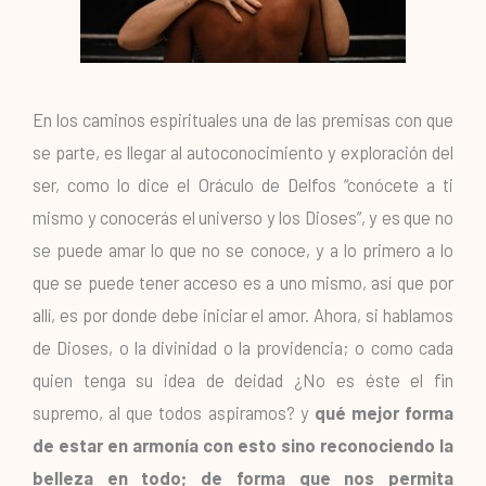
En los caminos espirituales una de las premisas con que
se parte, es llegar al autoconocimiento y exploración del
ser, como lo dice el Oráculo de Delfos “conócete a ti
mismo y conocerás el universo y los Dioses”, y es que no
se puede amar lo que no se conoce, y a lo primero a lo
que se puede tener acceso es a uno mismo, así que por
allí, es por donde debe iniciar el amor. Ahora, si hablamos
de Dioses, o la divinidad o la providencia; o como cada
quien tenga su idea de deidad ¿No es éste el fin
supremo, al que todos aspiramos? y
qué mejor forma
de estar en armonía con esto sino reconociendo la
belleza en todo; de forma que nos permita