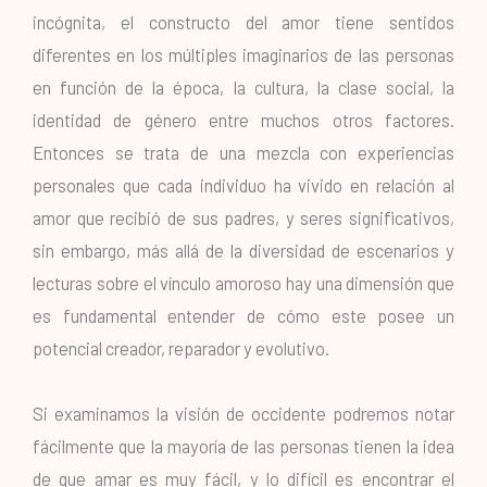
incógnita, el constructo del amor tiene sentidos
diferentes en los múltiples imaginarios de las personas
en función de la época, la cultura, la clase social, la
identidad de género entre muchos otros factores.
Entonces se trata de una mezcla con experiencias
personales que cada individuo ha vivido en relación al
amor que recibió de sus padres, y seres significativos,
sin embargo, más allá de la diversidad de escenarios y
lecturas sobre el vínculo amoroso hay una dimensión que
es fundamental entender de cómo este posee un
potencial creador, reparador y evolutivo.
Si examinamos la visión de occidente podremos notar
fácilmente que la mayoría de las personas tienen la idea
de que amar es muy fácil, y lo difícil es encontrar el