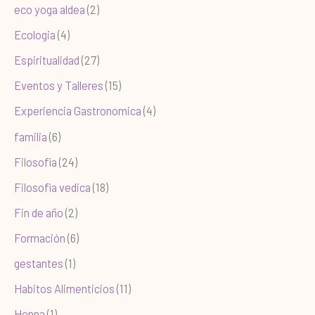
eco yoga aldea
(2)
Ecologia
(4)
Espiritualidad
(27)
Eventos y Talleres
(15)
Experiencia Gastronomica
(4)
familia
(6)
Filosofia
(24)
Filosofia vedica
(18)
Fin de año
(2)
Formación
(6)
gestantes
(1)
Habitos Alimenticios
(11)
Henna
(1)