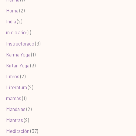
Homa
(2)
India
(2)
inicio año
(1)
Instructorado
(3)
Karma Yoga
(1)
Kirtan Yoga
(3)
Libros
(2)
Literatura
(2)
mamás
(1)
Mandalas
(2)
Mantras
(9)
Meditación
(37)