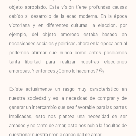
objeto apropiado. Esta visión tiene profundas causas
debido al desarrollo de la edad moderna. En la época
victoriana y en diferentes culturas, la elección, por
ejemplo, del objeto amoroso estaba basado en
necesidades sociales y políticas, ahora en la época actual
podemos afirmar que nunca como antes poseíamos
tanta libertad para realizar nuestras elecciones
amorosas. Y entonces ¿Cómo lo hacemos? 💁
Existe actualmente un rasgo muy característico en
nuestra sociedad y es la necesidad de comprar y de
generar un intercambio que sea favorable para las partes
implicadas, esto nos plantea una necesidad de ser
amados y no tanto de amar, esto nos nubla la facultad de
cuestionar nuestra propia capacidad de amar.