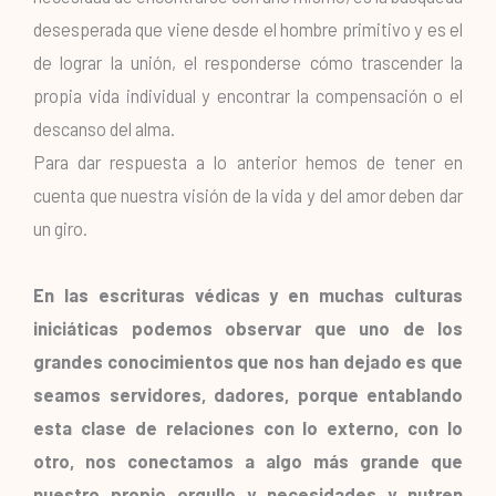
desesperada que viene desde el hombre primitivo y es el
de lograr la unión, el responderse cómo trascender la
propia vida individual y encontrar la compensación o el
descanso del alma.
Para dar respuesta a lo anterior hemos de tener en
cuenta que nuestra visión de la vida y del amor deben dar
un giro.
En las escrituras védicas y en muchas culturas
iniciáticas podemos observar que uno de los
grandes conocimientos que nos han dejado es que
seamos servidores, dadores, porque entablando
esta clase de relaciones con lo externo, con lo
otro, nos conectamos a algo más grande que
nuestro propio orgullo y necesidades y nutren